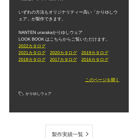
いずれの方法もオリジナリティー高い「かりゆしウ
ェア」が製作できます。
NANTEN urarakaかりゆしウェア
LOOK BOOK はこちらからご覧いただけます。
2022カタログ
2021カタログ
2020カタログ
2019カタログ
2018カタログ
2017カタログ
2016カタログ
このページを開く
かりゆしウェア
製作実績一覧