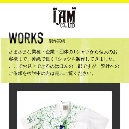
製作実績
さまざまな業種・企業・団体のTシャツから個人のお
客様まで、沖縄で長くTシャツを製作してきました。
ここでお見せできるのはほんの一部ですが、弊社への
ご依頼を検討中の方は是非ご覧ください。